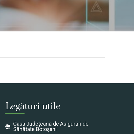
Legături utile
Casa Județeană de Asigurări de
Sănătate Botoșani