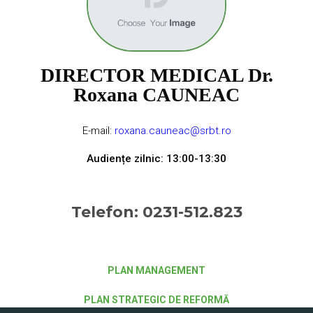
DIRECTOR MEDICAL Dr.
Roxana CAUNEAC
E-mail:
roxana.cauneac@srbt.ro
Audiențe zilnic: 13:00-13:30
Telefon: 0231-512.823
PLAN MANAGEMENT
PLAN STRATEGIC DE REFORMĂ