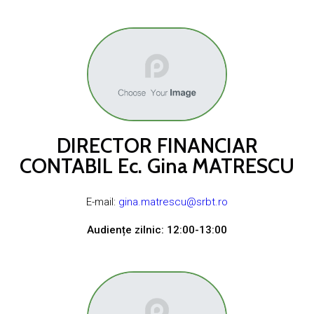
DIRECTOR FINANCIAR
CONTABIL Ec. Gina MATRESCU
E-mail:
gina.matrescu@srbt.ro
Audiențe zilnic: 12:00-13:00