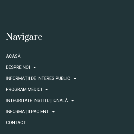
Navigare
ACASĂ
DESPRE NOI
INFORMAȚII DE INTERES PUBLIC
PROGRAM MEDICI
INTEGRITATE INSTITUȚIONALĂ
INFORMAȚII PACIENT
CONTACT