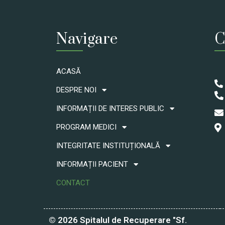
Navigare
C
ACASĂ
DESPRE NOI
INFORMAȚII DE INTERES PUBLIC
PROGRAM MEDICI
INTEGRITATE INSTITUȚIONALĂ
INFORMAȚII PACIENT
CONTACT
© 2026 Spitalul de Recuperare "Sf.