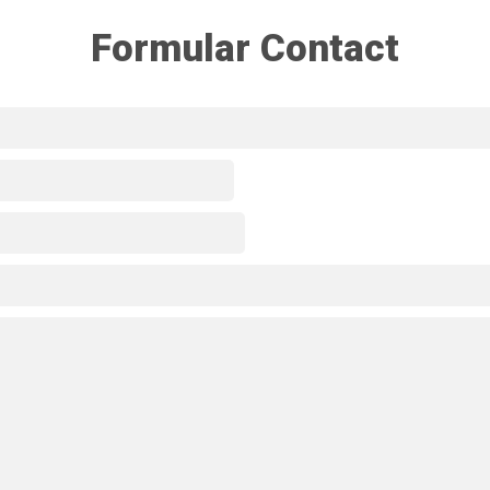
Formular Contact