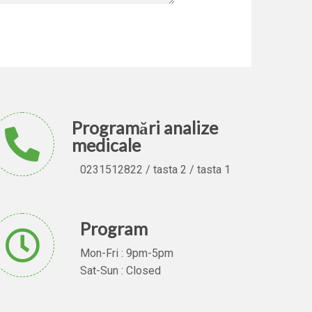
Programări analize
medicale
0231512822 / tasta 2 / tasta 1
Program
Mon-Fri : 9pm-5pm
Sat-Sun : Closed