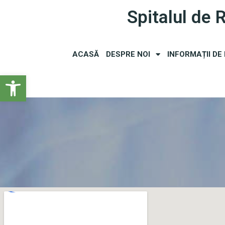
Spitalul de 
ACASĂ
DESPRE NOI
INFORMAȚII DE
Open toolbar