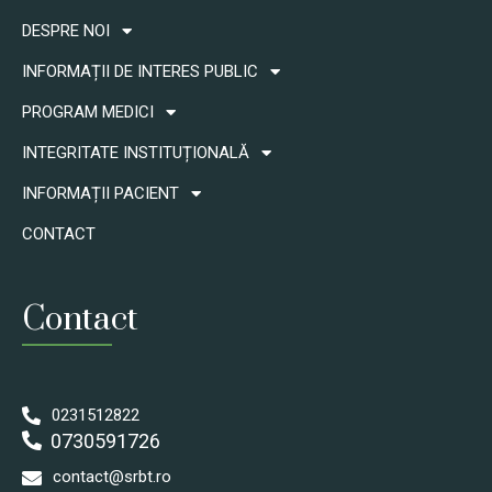
DESPRE NOI
INFORMAȚII DE INTERES PUBLIC
PROGRAM MEDICI
INTEGRITATE INSTITUȚIONALĂ
INFORMAȚII PACIENT
CONTACT
Contact
0231512822
0730591726
contact@srbt.ro