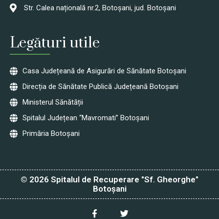
Str. Calea națională nr.2, Botoșani, jud. Botoșani
Legături utile
Casa Județeană de Asigurări de Sănătate Botoșani
Direcția de Sănătate Publică Județeană Botoșani
Ministerul Sănătății
Spitalul Județean “Mavromati” Botoșani
Primăria Botoșani
© 2026 Spitalul de Recuperare "Sf. Gheorghe"
Botoșani