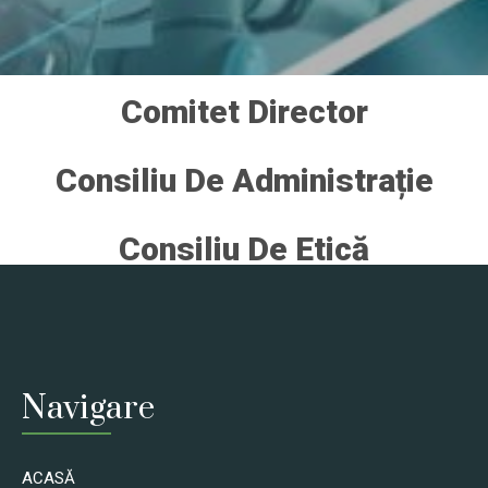
Comitet Director
Consiliu De Administrație
Consiliu De Etică
Navigare
ACASĂ