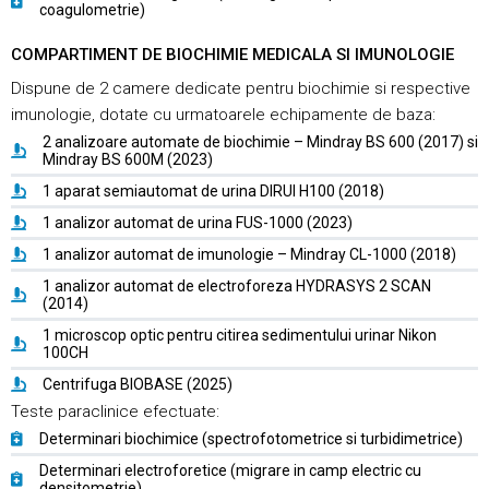
coagulometrie)
COMPARTIMENT DE BIOCHIMIE MEDICALA SI IMUNOLOGIE
Dispune de 2 camere dedicate pentru biochimie si respective
imunologie, dotate cu urmatoarele echipamente de baza:
2 analizoare automate de biochimie – Mindray BS 600 (2017) si
Mindray BS 600M (2023)
1 aparat semiautomat de urina DIRUI H100 (2018)
1 analizor automat de urina FUS-1000 (2023)
1 analizor automat de imunologie – Mindray CL-1000 (2018)
1 analizor automat de electroforeza HYDRASYS 2 SCAN
(2014)
1 microscop optic pentru citirea sedimentului urinar Nikon
100CH
Centrifuga BIOBASE (2025)
Teste paraclinice efectuate:
Determinari biochimice (spectrofotometrice si turbidimetrice)
Determinari electroforetice (migrare in camp electric cu
densitometrie)