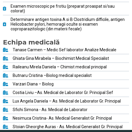
Examen microscopic pe frotiu (preparat proaspat si/sau
colorat)
Determinare antigen toxina A si B Clostridium difficile, antigen
Helicobacter pylori, hemoragii oculte si examen
coproparazitologic (din materii fecale)
Echipa medicală
Tanase Carmen – Medic Sef laborator Analize Medicale
Ghiata Gina Mirabela – Biochimist Medical Specialist
Raileanu Mirela Daniela – Chimist medical principal
Butnaru Cristina –Biolog medical specialist
Varzari Diana – Biolog
Costia Liviu –As. Medical de Laborator Gr. Principal Sef
Lux Angela Daniela – As. Medical de Laborator Gr. Principal
Sfichi Simona - As. Medical de Laborator
Nesimuca Cristina- As. Medical Generalist Gr. Principal
Stoian Gheorghe Auras - As. Medical Generalist Gr. Principal