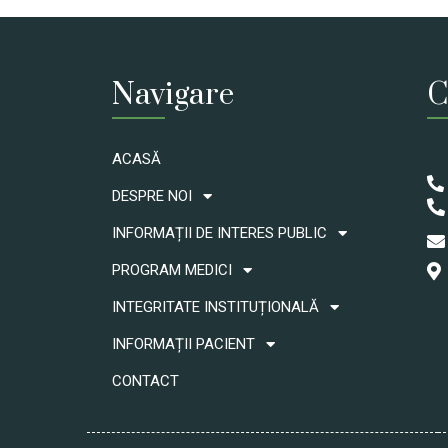
Navigare
C
ACASĂ
DESPRE NOI
INFORMAȚII DE INTERES PUBLIC
PROGRAM MEDICI
INTEGRITATE INSTITUȚIONALĂ
INFORMAȚII PACIENT
CONTACT