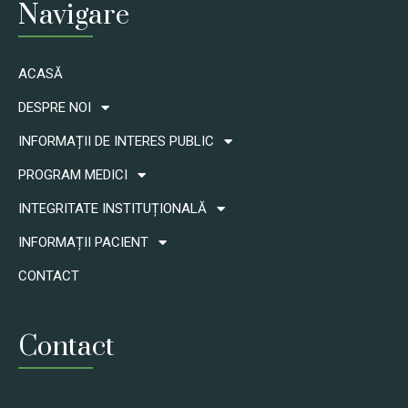
Navigare
ACASĂ
DESPRE NOI
INFORMAȚII DE INTERES PUBLIC
PROGRAM MEDICI
INTEGRITATE INSTITUȚIONALĂ
INFORMAȚII PACIENT
CONTACT
Contact